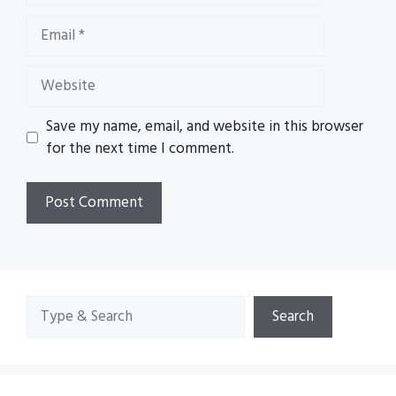
Email
Website
Save my name, email, and website in this browser
for the next time I comment.
Search
Search