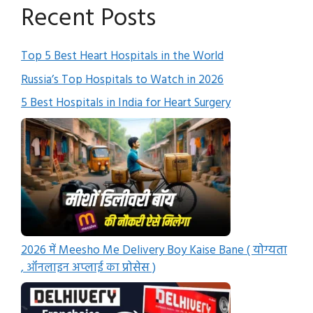
Recent Posts
Top 5 Best Heart Hospitals in the World
Russia’s Top Hospitals to Watch in 2026
5 Best Hospitals in India for Heart Surgery
2026 में Meesho Me Delivery Boy Kaise Bane ( योग्यता
, ऑनलाइन अप्लाई का प्रोसेस )