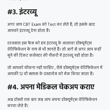
#3. इंटरव्यू
अगर आप CBT Exam को Test कर लेते हैं, तो इसके बाद
आपको इंटरव्यू देना होता हैं।
दरअसल इस फेज को हम इंटरव्यू के आलावा डॉक्यूमेंट्स
वेरिफिकेशन के नाम से भी जानते हैं। तो आगे से अगर आप कहीं
सुने की टिकट कलेक्टर की नौकरी में इंटरव्यू नही होता हैं।
तो आपको चौकना नही चाहिए , वैसे डॉक्यूमेंट्स वेरिफिकेशन में
आपकी 12 वी क्लास के दस्तावेज को चेक किया जाता हैं।
#4. अपना मेडिकल चेकअप कराए
अब दोस्तो एक बार जब आप अपना डॉक्यूमेंट्स वेरिफिकेशन
करवा लेते हैं।