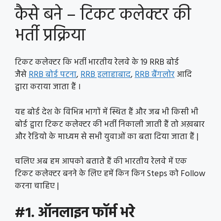
कैसे बने – टिकट कलेक्टर की
भर्ती प्रक्रिया
टिकट कलेक्टर कि भर्ती भारतीय रेलवे के 19 RRB बोर्ड
जैसे
RRB बोर्ड पटना
,
RRB इलाहाबाद
,
RRB बैंगलोर
आदि
द्वारा कराया जाता हैं ।
यह बोर्ड देश के विभिन्न भागों में स्थित हैं और जब भी किसी भी
बोर्ड द्वारा टिकट कलेक्टर की भर्ती निकाली जाती हैं तो अख़बार
और रेडियो के माध्यम से सभी युवाओं का बता दिया जाता हैं |
चलिए अब हम आपको बताते हैं की भारतीय रेलवे में एक
टिकट कलेक्टर बनने के लिए हमें किन किन Steps को Follow
करना चाहिए |
#1. ऑनलाइन फॉर्म भरे