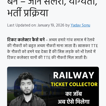
बने – जाने सैलरी, योग्यता,
भर्ती प्रक्रिया
Last Updated on: January 19, 2026
by
Yadav Sonu
टिकट कलेक्टर कैसे बने
– अच्छा हमारे गांव समाज में रेलवे
की नौकरी को बहुत अच्छा नौकरी माना जाता हैं। खासकर TTE
के नौकरी को हमने यह देखा हैं की जिस लड़के को भी रेलवे में
टिकट कलेक्टर यानी की TTE की नौकरी मिल जाती हैं।