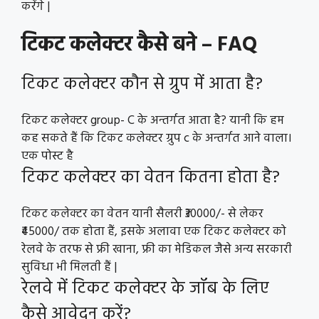
करेंगे |
टिकट कलेक्टर कैसे बने – FAQ
टिकट कलेक्टर कौन से ग्रुप में आता है?
टिकट कलेक्टर group- C के अन्तर्गत आता है? यानी कि हम
कह सकते हैं कि टिकट कलेक्टर ग्रुप c के अन्तर्गत आने वाला।
एक पोस्ट है
टिकट कलेक्टर का वेतन कितना होता है?
टिकट कलेक्टर का वेतन यानी सैलरी ₹30000/- से लेकर
₹45000/ तक होता हैं, इसके अलावा एक टिकट कलेक्टर को
रेलवे के तरफ से फ्री खाना, फ्री का मेडिकल जैसे अन्य सरकारी
सुविधा भी मिलती हैं |
रेलवे में टिकट कलेक्टर के जॉब के लिए
कैसे आवेदन करें?