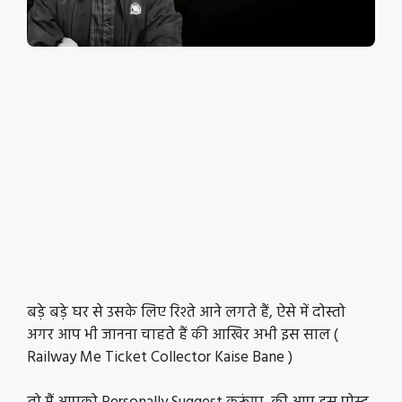
बड़े बड़े घर से उसके लिए रिश्ते आने लगते हैं, ऐसे में दोस्तो
अगर आप भी जानना चाहते हैं की आखिर अभी इस साल (
Railway Me Ticket Collector Kaise Bane )