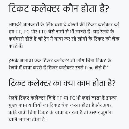
टिकट कलेक्टर कौन होता है?
आपकी जानकारी के लिए बता दे दोस्तों की टिकट कलेक्टर को
हम TT, TC और TTE जैसे नामों से भी जानते हैं। यह रेलवे के
कर्मचारी होते हैं जो ट्रेन में यात्रा कर रहे लोगो के टिकट को चेक
करते हैं।
इसके अलावा एक टिकट कलेक्टर जो लोग बिना टिकट के
रेलवे में यात्रा करते हैं टिकट कलेक्टर उनसे Fine लेते हैं “
टिकट कलेक्टर का क्या काम होता है?
रेलवे टिकट कलेक्टर जिन्हें TT या TC भी कहां जाता है इनका
मुख्य काम यात्रियों का टिकट चेक करना होता है और अगर
कोई यात्री बिना टिकट के यात्रा कर रहा है तो उसपर जुर्माना
यानि लगाना होता है ।