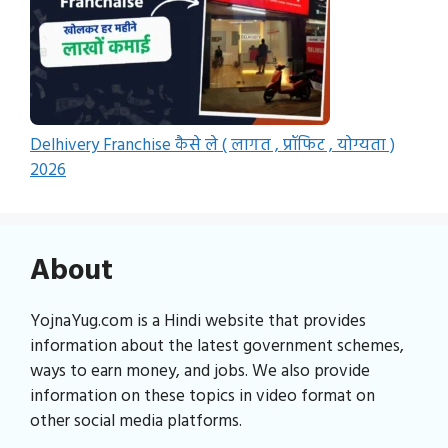
Delhivery Franchise कैसे ले ( लागत , प्रॉफिट , योग्यता )
2026
About
YojnaYug.com is a Hindi website that provides
information about the latest government schemes,
ways to earn money, and jobs. We also provide
information on these topics in video format on
other social media platforms.