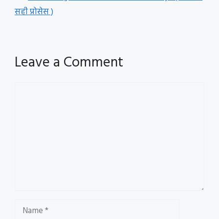
सही प्रोसेस )
Leave a Comment
Comment
Name