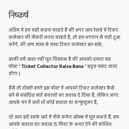
निष्कर्ष
अंतिम में हम यही कहना चाहते हैं की अगर आप रेलवे में टिकट
कलेक्टर की नौकरी करना चाहते हैं, तो हम भगवान से यही दुआ
करेंगे, की आप जल्द से जल्द टिकट कलेक्टर बन सके,
बाकी हमें आशा नहीं पूरा विस्वास हैं की आपको हमारा यह
पोस्ट ”
Ticket Collector Kaise Bane
” बहुत पसंद आया
होगा |
वैसे तो दोस्तों हमने इस पोस्ट में आपको टिकट कलेक्टर कैसे
बने से संबंधित सारे सवालों का जवाब दे दिया हैं, लेकिन अगर
आपके मन में अभी भी कोई सवाल या कन्फुयुजन हैं,
तो आप हमें उसके बारे में नीचे कमेन्ट बॉक्स में पूछ सकते हैं, हम
आपके सवाल का जवाब 15 मिनट के अन्दर देने की कोशिश