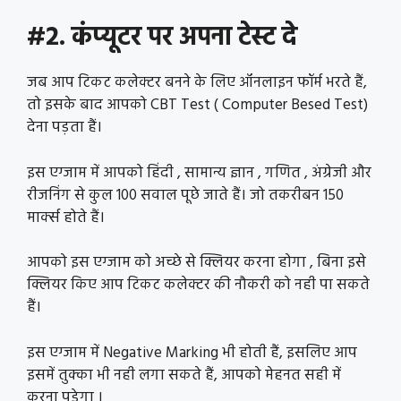
#2. कंप्यूटर पर अपना टेस्ट दे
जब आप टिकट कलेक्टर बनने के लिए ऑनलाइन फॉर्म भरते हैं,
तो इसके बाद आपको CBT Test ( Computer Besed Test)
देना पड़ता हैं।
इस एग्जाम में आपको हिंदी , सामान्य ज्ञान , गणित , अंग्रेजी और
रीजनिंग से कुल 100 सवाल पूछे जाते हैं। जो तकरीबन 150
मार्क्स होते हैं।
आपको इस एग्जाम को अच्छे से क्लियर करना होगा , बिना इसे
क्लियर किए आप टिकट कलेक्टर की नौकरी को नही पा सकते
हैं।
इस एग्जाम में Negative Marking भी होती हैं, इसलिए आप
इसमें तुक्का भी नही लगा सकते हैं, आपको मेहनत सही में
करना पड़ेगा ।