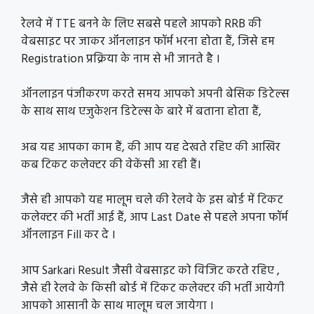
रेलवे में TTE बनने के लिए सबसे पहले आपको RRB की
वेबसाइट पर जाकर ऑनलाइन फॉर्म भरना होता हैं, जिसे हम
Registration प्रक्रिया के नाम से भी जानते है ।
ऑनलाइन पंजीकरण करते समय आपको अपनी बेसिक डिटेल्स
के साथ साथ एजुकेशन डिटेल्स के बारे में बताना होता हैं,
अब यह आपका काम हैं, की आप यह देखते रहिए की आखिर
कब टिकट कलेक्टर की वेकेंसी आ रही हैं।
जैसे ही आपको यह मालूम चले की रेलवे के इस बोर्ड में टिकट
कलेक्टर की भर्ती आई हैं, आप Last Date से पहले अपना फॉर्म
ऑनलाइन Fill कर दे ।
आप Sarkari Result जैसी वेबसाइट को विजिट करते रहिए ,
जैसे ही रेलवे के किसी बोर्ड में टिकट कलेक्टर की भर्ती आयेगी
आपको आसानी के साथ मालूम चल जायेगा ।