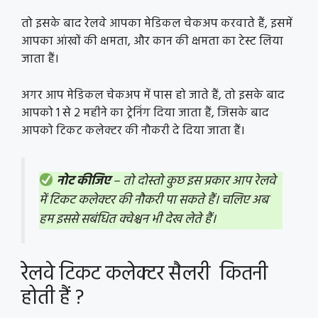
तो इसके बाद रेलवे आपका मेडिकल चेकअप करवाते हैं, इसमें
आपका आंखों की क्षमता, और कान की क्षमता का टेस्ट लिया
जाता हैं।
अगर आप मेडिकल चेकअप में पास हो जाते हैं, तो इसके बाद
आपको 1 से 2 महीने का ट्रेनिंग दिया जाता हैं, जिसके बाद
आपको टिकट कलेक्टर की नौकरी दे दिया जाता हैं।
नोट कीजिए
– तो दोस्तो कुछ इस प्रकार आप रेलवे
में टिकट कलेक्टर की नौकरी पा सकते हैं। चलिए अब
हम इससे सबंधित क्वेश्चन भी देख लेते हैं।
रेलवे टिकट कलेक्टर सैलरी कितनी
होती हैं ?