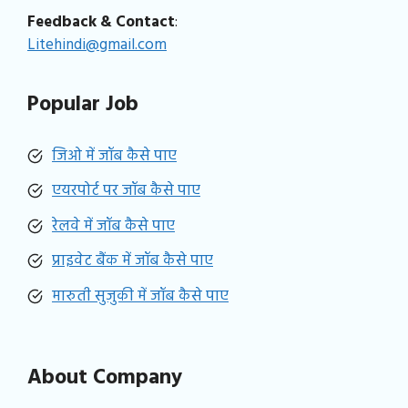
Feedback & Contact
:
Litehindi@gmail.com
Popular Job
जिओ में जॉब कैसे पाए
एयरपोर्ट पर जॉब कैसे पाए
रेलवे में जॉब कैसे पाए
प्राइवेट बैंक में जॉब कैसे पाए
मारुती सुजुकी में जॉब कैसे पाए
About Company