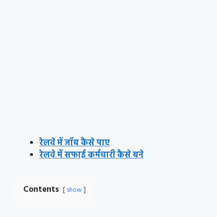
रेलवे में जॉब कैसे पाए
रेलवे में सफाई कर्मचारी कैसे बने
Contents
show