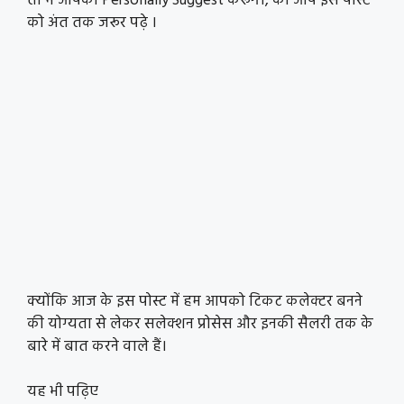
तो मैं आपको Personally Suggest करूंगा, की आप इस पोस्ट
को अंत तक जरूर पढ़े ।
क्योंकि आज के इस पोस्ट में हम आपको टिकट कलेक्टर बनने
की योग्यता से लेकर सलेक्शन प्रोसेस और इनकी सैलरी तक के
बारे में बात करने वाले हैं।
यह भी पढ़िए