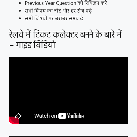
Previous Year Question को रिविजन करें
सभी विषय का नोट और हर रोज़ पढ़े
सभी विषयों पर बराबर समय दे
रेलवे में टिकट कलेक्टर बनने के बारे में
– गाइड विडियो