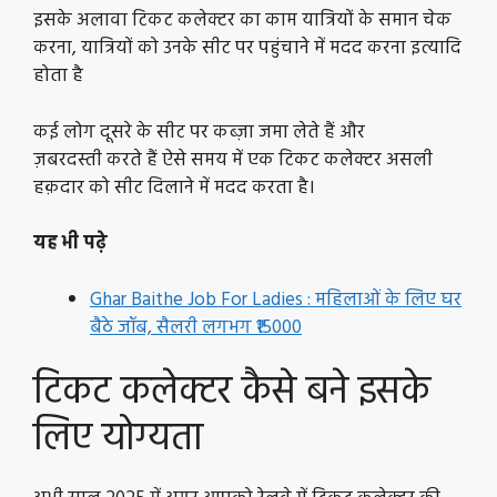
इसके अलावा टिकट कलेक्टर का काम यात्रियों के समान चेक
करना, यात्रियों को उनके सीट पर पहुंचाने में मदद करना इत्यादि
होता है
कई लोग दूसरे के सीट पर कब्ज़ा जमा लेते हैं और
ज़बरदस्ती करते हैं ऐसे समय में एक टिकट कलेक्टर असली
हक़दार को सीट दिलाने में मदद करता है।
यह भी पढ़े
Ghar Baithe Job For Ladies : महिलाओं के लिए घर
बैठे जॉब, सैलरी लगभग ₹15000
टिकट कलेक्टर कैसे बने इसके
लिए योग्यता