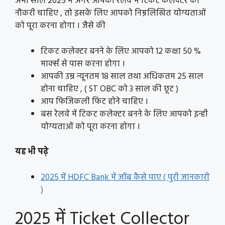
अभी साल 2025 में अगर आपको रेलवे में टिकट कलेक्टर की
नौकरी चाहिए , तो इसके लिए आपको निम्नलिखित योग्यताओं
को पूरा करना होगा । जैसे की
टिकट कलेक्टर बनने के लिए आपको 12 कक्षा 50 %
मार्क्स से पास करना होगा ।
आपकी उम्र न्यूनतम 18 साल तथा अधिकतम 25 साल
होना चाहिए , ( ST OBC को 3 साल की छूट )
आप फिजिकली फिट होने चाहिए ।
बस रेलवे में टिकट कलेक्टर बनने के लिए आपको इन्ही
योग्यताओं को पूरा करना होगा ।
यह भी पढ़े
2025 में HDFC Bank में जॉब कैसे पाए ( पुरी जानकारी
)
2025 में Ticket Collector