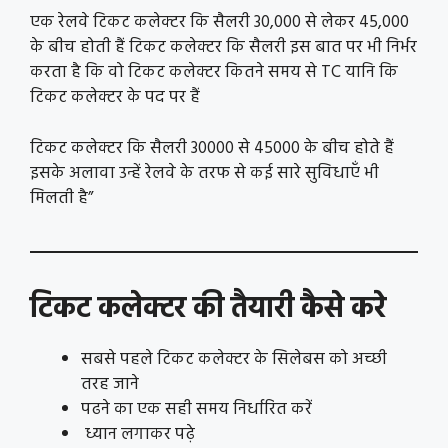
एक रेलवे टिकट कलेक्टर कि सैलरी 30,000 से लेकर 45,000
के बीच होती हैं टिकट कलेक्टर कि सैलरी इस बात पर भी निर्भर
करता है कि वो टिकट कलेक्टर कितने समय से TC यानि कि
टिकट कलेक्टर के पद पर हैं
टिकट कलेक्टर कि सैलरी 30000 से 45000 के बीच होते हैं
इसके अलावा उन्हें रेलवे के तरफ से कई सारे सुविधाएँ भी
मिलती है”
टिकट कलेक्टर की तैयारी कैसे करे
सबसे पहले टिकट कलेक्टर के सिलेबस को अच्छी
तरह जाने
पढने का एक सही समय निर्धारित करें
ध्यान लगाकर पढ़े