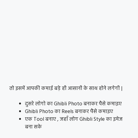
तो इसमें आपकी कमाई बड़े ही आसानी के साथ होने लगेगी |
दुसरे लोगो का Ghibli Photo बनाकर पैसे कमाइए
Ghibli Photo का Reels बनाकर पैसे कमाइए
एक Tool बनाए , जहाँ लोग Ghibli Style का इमेज
बना सके