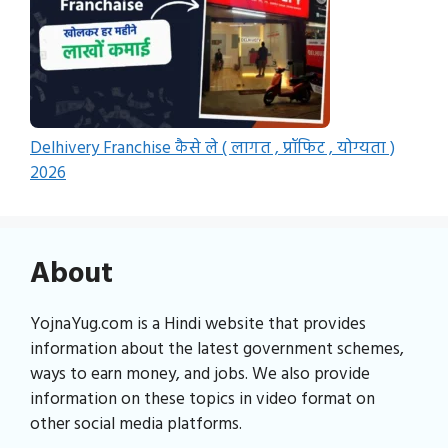
Delhivery Franchise कैसे ले ( लागत , प्रॉफिट , योग्यता )
2026
About
YojnaYug.com is a Hindi website that provides
information about the latest government schemes,
ways to earn money, and jobs. We also provide
information on these topics in video format on
other social media platforms.