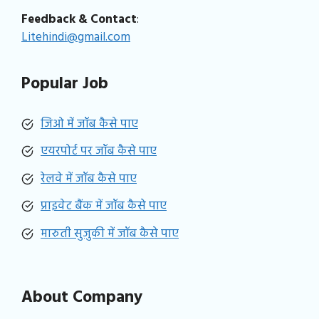
Feedback & Contact
:
Litehindi@gmail.com
Popular Job
जिओ में जॉब कैसे पाए
एयरपोर्ट पर जॉब कैसे पाए
रेलवे में जॉब कैसे पाए
प्राइवेट बैंक में जॉब कैसे पाए
मारुती सुजुकी में जॉब कैसे पाए
About Company