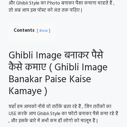
और Ghibli Style का Photo बनाकर पैसा कमाना चाहते हैं ,
तो अब आप इस पोस्ट को अंत तक पढ़िए |
Contents
show
Ghibli Image बनाकर पैसे
कैसे कमाए ( Ghibli Image
Banakar Paise Kaise
Kamaye )
यहाँ हम आपको नीचे वो तरीके बता रहे हैं , जिन तरीकों का
USE करके आप Ghibli Style का फोटो बनाकर पैसे कमा रहे हैं
, और इसके बारे में अभी कम ही लोगो को मालूम हैं |