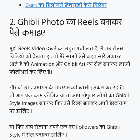
Ekart का डिलीवरी फ्रेंचाइजी कैसे मिलेगा
2. Ghibli Photo का Reels बनाकर
पैसे कमाइए
मूझे Reels Video देखने का बहुत गंदी लत हैं, मैं जब रील्स
विडियो को देखता हु , तो मेरे सामने ऐसे बहुत सारे अकाउंट
आते हैं को Animation और Ghibli Art का रील बनाकर लाखों
फॉलोअर्स कर लिए हैं।
और वो ब्रांड प्रमोशन के जरिए अच्छी खासी इनकम कर रहे हैं।
तो आप एक काम कीजिए या तो आप पॉपुलर लोगो का Ghibli
Style images बनाकर फिर उसे रिल्स बनाकर अपने इंस्टाग्राम
पर डालिए ।
या फिर आप रोजाना अपने एक नए Followers का Ghibli
Style में रील बनाकर डालिए ।