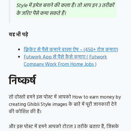
Style में इमेज बनाने की कला हैं। तो आप इन 3 तरीकों
के जरिए पैसे कमा सकते हैं।
यह भी पढ़े
क्रिकेट से पैसे कमाने वाला ऐप – (450+ रोज कमाए)
Futwork App से पैसे कैसे कमाए ( Futwork
Company Work From Home Jobs )
निष्कर्ष
तो दोस्तो हमने इस पोस्ट में आपको How to earn money by
creating Ghibli Style images के बारे में पूरी जानकारी देने
की कोशिश की हैं।
और इस पोस्ट में हमने आपको टोटल 3 तरीके बताए हैं, जिसके