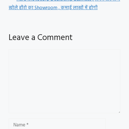
खोले हीरो का Showroom , कमाई लाखों में होगी
Leave a Comment
Comment
Name