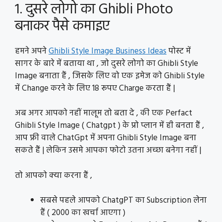
1. दुसरे लोगो का Ghibli Photo
बनाकर पैसे कमाइए
हमने अपने
Ghibli Style Image Business Ideas
पोस्ट में
सागर के बारे में बताया था , जो दुसरे लोगो का Ghibli Style
Image बनाता हैं , जिसके लिए वो एक इमेज को Ghibli Style
में Change करने के लिए 18 रूपए Charge करता हैं |
अब अगर आपको नहीं मालूम तो बता दे , की एक Perfact
Ghibli Style Image ( Chatgpt ) के प्रो प्लान में ही बनता हैं ,
आप फ्री वाले ChatGpt में अपना Ghibli Style Image बना
सकते हैं | लेकिन उसमे आपका फोटो उतना अच्छा बनेगा नहीं |
तो आपको क्या करना हैं ,
सबसे पहले आपको ChatgPT का Subscription लेना
हैं ( 2000 का खर्चा आएगा )