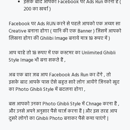
इसके बाद आपको Facebook पर Ads Run करना हैं (
200 का खर्चा )
Facebook पर Ads RUN करने से पहले आपको एक अच्छा सा
Creative बनाना होगा ( यानि की एक Banner ) जिसमें आपको
लिखना होगा की Ghilibi Image बनाये मात्र 18 रूपए में )
आप चाहे तो 18 रूपए में एक कस्टमर का Unlimited Ghibli
Style Image भी बना सकते हैं ,
अब एक बार जब आप Facebook Ads Run कर देंगे , तो
इसके बाद आपके पास ऐसे बहुत सारे लोग आयेंगे जिनको खुद
का Photo Ghibli Style में बदलना होगा ,
बस आपको उनका Photo Ghibli Style में Chnage करना हैं ,
और उनसे अपने अनुसार पैसे चार्ज करना हैं | और इस तरह आप
दुसरे लोगो का Ghibli Photo बनाकर पैसे कमा पाएंगे |