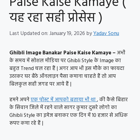
Paise Kaise Kamaye (
यह रहा सही प्रोसेस )
Last Updated on: January 19, 2026
by
Yadav Sonu
Ghibli Image Banakar Paise Kaise Kamaye –
अभी
के समय में सोशल मीडिया पर Ghibli Style के Image का
बहुत Trend चल रहा हैं | अगर आप भी इस मौके का फायदा
उठाकर घर बैठे ऑनलाइन पैसा कमाना चाहते हैं तो आप
बिलकुल सही जगह पर आये हैं |
हमने अपने
एक पोस्ट में आपको बताया भी था
, की कैसे बिहार
के सिवान जिले में रहने वाले सागर कुमार दुसरे लोगो का
Ghibli Style का इमेज बनाकर एक दिन में 10 हजार से अधिक
रूपए कमा रहे हैं |