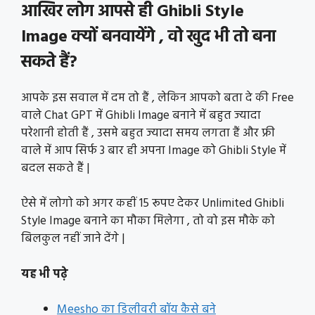
आखिर लोग आपसे ही Ghibli Style
Image क्यों बनवायेंगे , वो खुद भी तो बना
सकते हैं?
आपके इस सवाल में दम तो हैं , लेकिन आपको बता दे की Free
वाले Chat GPT में Ghibli Image बनाने में बहुत ज्यादा
परेशानी होती हैं , उसमे बहुत ज्यादा समय लगता हैं और फ्री
वाले में आप सिर्फ 3 बार ही अपना Image को Ghibli Style में
बदल सकते हैं |
ऐसे में लोगो को अगर कहीं 15 रूपए देकर Unlimited Ghibli
Style Image बनाने का मौका मिलेगा , तो वो इस मौके को
बिलकुल नहीं जाने देंगे |
यह भी पढ़े
Meesho का डिलीवरी बॉय कैसे बने