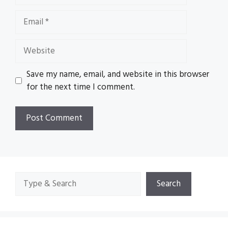
Email
Website
Save my name, email, and website in this browser
for the next time I comment.
Search
Search