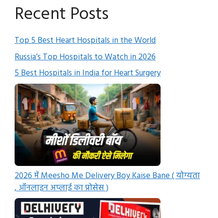
Recent Posts
Top 5 Best Heart Hospitals in the World
Russia’s Top Hospitals to Watch in 2026
5 Best Hospitals in India for Heart Surgery
2026 में Meesho Me Delivery Boy Kaise Bane ( योग्यता
, ऑनलाइन अप्लाई का प्रोसेस )