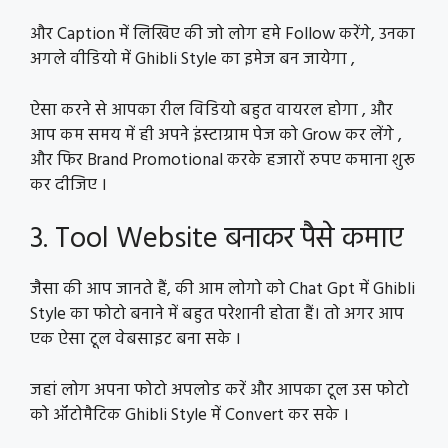
और Caption में लिखिए की जो लोग हमे Follow करेंगे, उनका
अगले वीडियो में Ghibli Style का इमेज बन जायेगा ,
ऐसा करने से आपका रील विडियो बहुत वायरल होगा , और
आप कम समय में ही अपने इंस्टाग्राम पेज को Grow कर लेंगे ,
और फिर Brand Promotional करके हजारों रुपए कमाना शुरू
कर दीजिए ।
3. Tool Website बनाकर पैसे कमाए
जैसा की आप जानते हैं, की आम लोगो को Chat Gpt में Ghibli
Style का फोटो बनाने में बहुत परेशानी होता हैं। तो अगर आप
एक ऐसा टूल वेबसाइट बना सके ।
जहां लोग अपना फोटो अपलोड करें और आपका टूल उस फोटो
को ऑटोमैटिक Ghibli Style में Convert कर सके ।