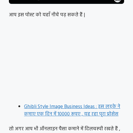
आप इस पोस्ट को यहाँ नीचे पढ़ सकते हैं |
Ghibli Style Image Business Ideas : इस लड़के ने
कमाए एक दिन में 10000 रूपए , यह रहा पूरा प्रोसेस
तो अगर आप भी ऑनलाइन पैसा कमाने में दिलचस्पी रखते हैं ,