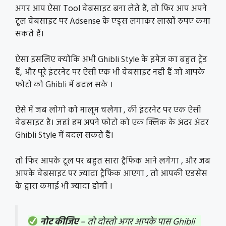
अगर आप ऐसा Tool वेबसाइट बना लेते हैं, तो फिर आप अपने
टूल वेबसाइट पर Adsense के एड्स लगाकर लाखों रुपए कमा
सकते हैं।
ऐसा इसलिए क्योंकि अभी Ghibli Style के इमेज का बहुत ट्रेंड
हैं, और पूरे इंटरनेट पर ऐसी एक भी वेबसाइट नही हैं जो आपके
फोटो को Ghibli में बदल सके ।
ऐसे में जब लोगो को मालूम चलेगा , की इंटरनेट पर एक ऐसी
वेबसाइट है। जहां हम अपने फोटो को एक क्लिक के अंदर अंदर
Ghibli Style में बदल सकते हैं।
तो फिर आपके टूल पर बहुत सारा ट्रैफिक आने लगेगा , और जब
आपके वेबसाइट पर ज्यादा ट्रैफिक आएगा , तो आपकी एडसेंस
के द्वारा कमाई भी ज्यादा होगी ।
नोट कीजिए
– तो दोस्तो अगर आपके पास Ghibli