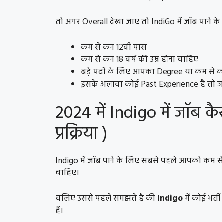
तो अगर Overall देखा जाए तो IndiGo में जॉब पाने
कम से कम 12वी पास
कम से कम 18 वर्ष की उम्र होना चाहिए
बड़े पदों के लिए आपका Degree या कम से कम
इसके अलावा कोई Past Experience है तो जॉ
2024 में Indigo में जॉब क
प्रक्रिया )
Indigo में जॉब पाने के लिए सबसे पहले आपको कम स
चाहिए।
चलिए उससे पहले समझते है की
Indigo
में कोई भर्
हैं।