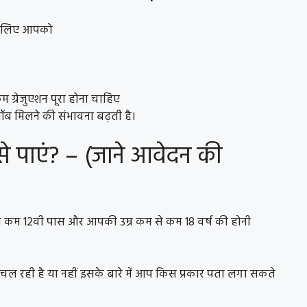
 के लिए आपको
 ग्रेजुएशन पूरा होना चाहिए
ब मिलने की संभावना बढ़ती है।
ैसे पाएं? – (जाने आवेदन की
े कम 12वी पास और आपकी उम्र कम से कम 18 वर्ष की होनी
ती चल रही है या नहीं इसके बारे में आप किस प्रकार पता लगा सकते