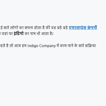
 सारे लोगों का सपना होता है की वह बड़े बड़े
एयरलाइंस कंपनी
 वहां पर
इंडिगो
का नाम भी आता है।
ाहते है तो आज हम Indigo Company में काम पाने के सारे प्रक्रिया