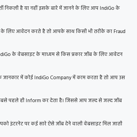
र्ती निकली है या नहीं इसके बारे में जानने के लिए आप IndiGo के
के लिए आवेदन करते है तो आपके साथ किसी भी तरीके का Fraud
प IndiGo के वेबसाइट के माध्यम से किस प्रकार जॉब के लिए आवेदन
 जानकार में कोई IndiGo Company में काम करता है तो आप उस
से पहले ही Inform कर देता है। जिससे आप जल्द से जल्द जॉब
आपको इंटरनेट पर कई सारे ऐसे जॉब देने वाली वेबसाइट मिल जाती