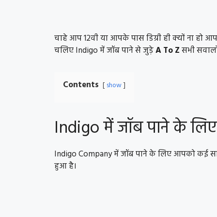
चाहे आप 12वी या आपके पास डिग्री ही क्यों ना हो आ
चलिए Indigo में जॉब पाने से जुड़े
A To Z
सभी सवालों 
Contents
show
Indigo में जॉब पाने के लिए
Indigo Company में जॉब पाने के लिए आपको कई सारे य
हुआ है।