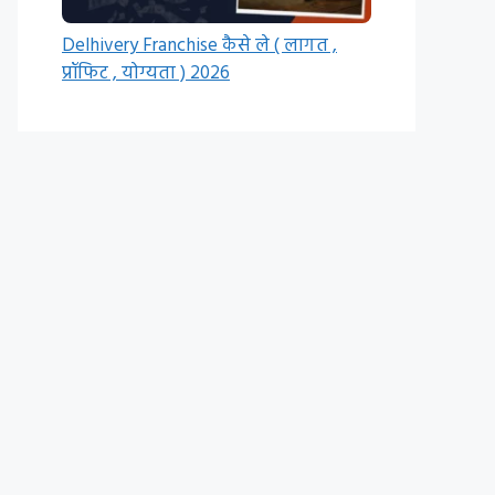
Delhivery Franchise कैसे ले ( लागत ,
प्रॉफिट , योग्यता ) 2026