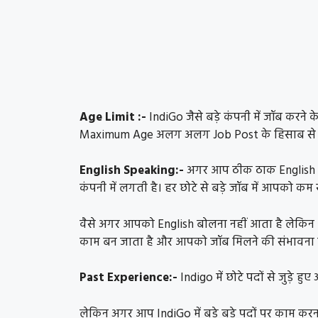
Age Limit :-
IndiGo जैसे बड़े कंपनी में जॉब करन
Maximum Age अलग अलग Job Post के हिसाब से 
English Speaking:-
अगर आप ठीक ठाक English 
कंपनी में लगती है। हर छोटे से बड़े जॉब में आपको क
वैसे अगर आपको English बोलना नहीं आता है लेक
काम बन जाता है और आपको जॉब मिलने की संभावना ब
Past Experience:-
Indigo में छोटे पदों से जुड़े
लेकिन अगर आप IndiGo में बड़े बड़े पदों पर काम क