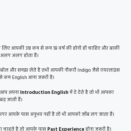
े के लिए आपकी उम्र कम से कम 18 वर्ष की होनी ही चाहिए और बाकी
अलग अलग होता हैं।
बोल और समझ लेते है तभी आपकी नौकरी Indigo जैसे एयरलाइंस
म से कम English आना जरूरी है।
िन आप अपना
Introduction English
में दे देते है तो भी आपका
ढ़ जाती हैं।
 हुए अगर आपके पास अनुभव नहीं है तो भी आपको जॉब लग जाता हैं।
रना चाहते है तो आपके पास
Past Experience
होना जरूरी है।