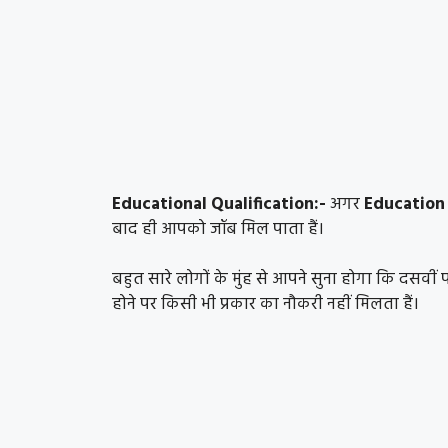
Educational Qualification:-
अगर
Educatio
बाद ही आपको जॉब मिल पाता हैं।
बहुत सारे लोगों के मुंह से आपने सुना होगा कि दसव
होने पर किसी भी प्रकार का नौकरी नहीं मिलता हैं।