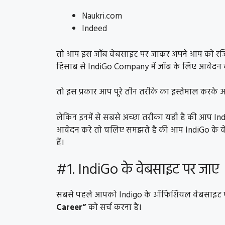
Naukri.com
Indeed
तो आप इस जॉब वेबसाइट पर जाकर अपने आप को रजिस्
हिसाब से IndiGo Company में जॉब के लिए आवेदन
तो इस प्रकार आप पूरे तीन तरीके का इस्तेमाल करके 
लेकिन इनमें से सबसे अच्छा तरीका यही है की आप Ind
आवेदन करे तो चलिए समझते है की आप IndiGo के वे
हैं।
#1. IndiGo के वेबसाइट पर जाए
सबसे पहले आपको Indigo के ऑफिशियल वेबसाइट प
Career”
को सर्च करना है।