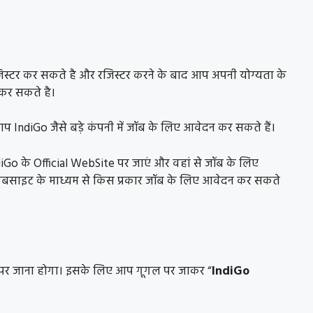
टर कर सकते है और रजिस्टर करने के बाद आप अपनी योग्यता के
 कर सकते है।
आप IndiGo जैसे बड़े कंपनी में जॉब के लिए आवेदन कर सकते हैं।
iGo के Official WebSite पर जाएं और वहां से जॉब के लिए
बसाइट के माध्यम से किस प्रकार जॉब के लिए आवेदन कर सकते
र जाना होगा। इसके लिए आप गूगल पर जाकर “
IndiGo