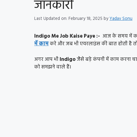
जानकारी
Last Updated on: February 18, 2025
by
Yadav Sonu
Indigo Me Job Kaise Paye :-
आज के समय में कई
में काम
करे और जब भी एयरलाइंस की बात होती है तो
अगर आप भी
Indigo
जैसे बड़े कंपनी में काम करना च
को समझने वाले हैं।