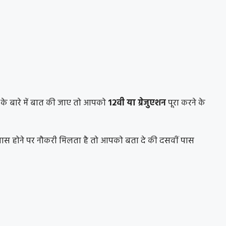
n
के बारे में बात की जाए तो आपको
12वी या ग्रेजुएशन
पूरा करने के
ीं पास होने पर नौकरी मिलता है तो आपको बता दे की दसवीं पास