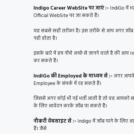
Indigo Career WebSite पर जाएं :-
IndiGo में भ
Official WebSite पर जा सकते हैं।
यह सबसे सही तरीका है। इस तरीके से आप अगर जॉब 
नही होता है।
इसके बारे में हम नीचे अच्छे से जानने वाले है की आ
कर सकते हैं।
IndiGo की Employed के माध्यम से :-
अगर आपके
Employee के संपर्क में रह सकते हैं।
जिससे अगर कोई भी नई भर्ती आती है तो वह आपको सब
के लिए आवेदन करके जॉब पा सकते हैं।
नौकरी वेबसाइट से :-
Indigo में जॉब पाने के लिए 
हैं। जैसे