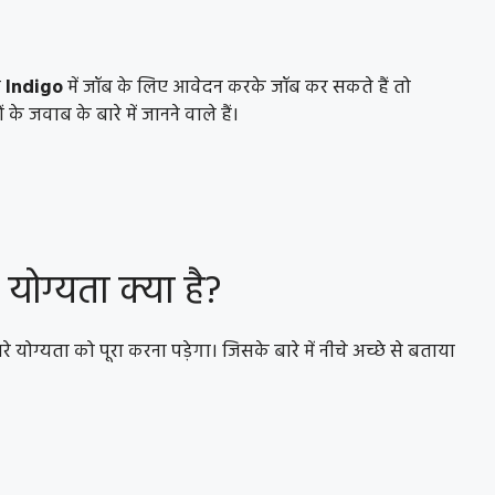
प
Indigo
में जॉब के लिए आवेदन करके जॉब कर सकते हैं तो
के जवाब के बारे में जानने वाले हैं।
 योग्यता क्या है?
ोग्यता को पूरा करना पड़ेगा। जिसके बारे में नीचे अच्छे से बताया