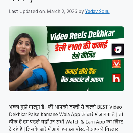
Last Updated on: March 2, 2026
by
Yadav Sonu
अच्छा मुझे मालूम हैं , की आपको जल्दी से जल्दी BEST Video
Dekhkar Paise Kamane Wala App के बारे में जानना हैं | तो
ठीक हैं हम पहले यहाँ उन सभी Watch & Earn App का लिस्ट
दे रहे हैं | जिसके बारे में आगे हम इस पोस्ट में आपको विस्तार