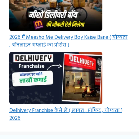
2026 में Meesho Me Delivery Boy Kaise Bane ( योग्यता
, ऑनलाइन अप्लाई का प्रोसेस )
Delhivery Franchise कैसे ले ( लागत , प्रॉफिट , योग्यता )
2026