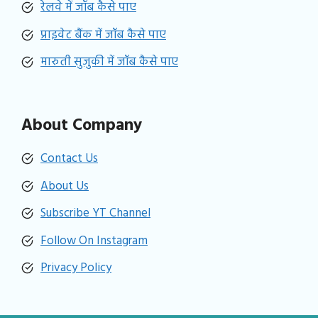
रेलवे में जॉब कैसे पाए
प्राइवेट बैंक में जॉब कैसे पाए
मारुती सुजुकी में जॉब कैसे पाए
About Company
Contact Us
About Us
Subscribe YT Channel
Follow On Instagram
Privacy Policy