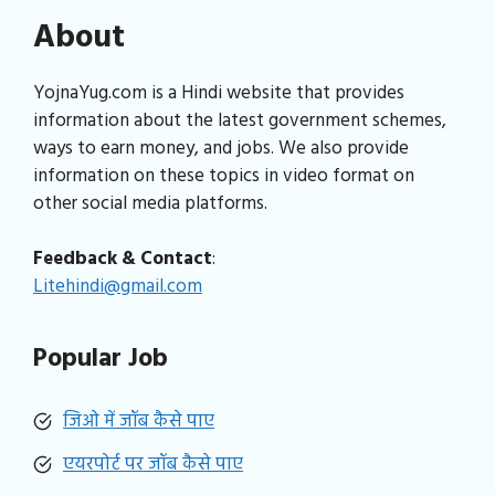
About
YojnaYug.com is a Hindi website that provides
information about the latest government schemes,
ways to earn money, and jobs. We also provide
information on these topics in video format on
other social media platforms.
Feedback & Contact
:
Litehindi@gmail.com
Popular Job
जिओ में जॉब कैसे पाए
एयरपोर्ट पर जॉब कैसे पाए