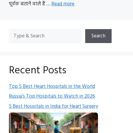
पूर्वक बताने वाले हैं …
Read more
Search
Search
Recent Posts
Top 5 Best Heart Hospitals in the World
Russia’s Top Hospitals to Watch in 2026
5 Best Hospitals in India for Heart Surgery