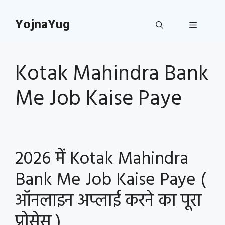
Skip
to
YojnaYug
Menu
content
Kotak Mahindra Bank
Me Job Kaise Paye
2026 में Kotak Mahindra
Bank Me Job Kaise Paye (
ऑनलाइन अप्लाई करने का पूरा
प्रोसेस )