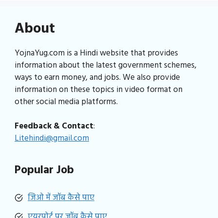
About
YojnaYug.com is a Hindi website that provides
information about the latest government schemes,
ways to earn money, and jobs. We also provide
information on these topics in video format on
other social media platforms.
Feedback & Contact
:
Litehindi@gmail.com
Popular Job
जिओ में जॉब कैसे पाए
एयरपोर्ट पर जॉब कैसे पाए