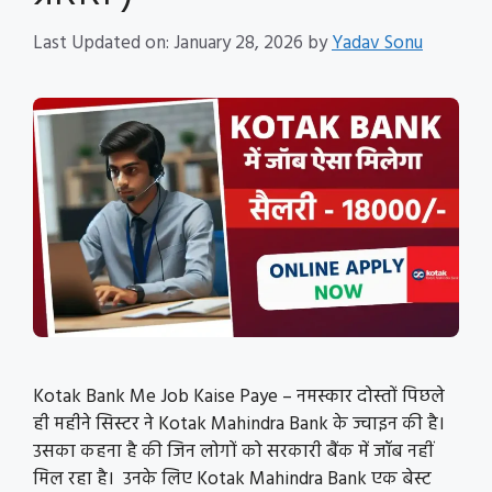
Last Updated on: January 28, 2026
by
Yadav Sonu
Kotak Bank Me Job Kaise Paye – नमस्कार दोस्तों पिछले
ही महीने सिस्टर ने Kotak Mahindra Bank के ज्वाइन की है।
उसका कहना है की जिन लोगों को सरकारी बैंक में जॉब नहीं
मिल रहा है। उनके लिए Kotak Mahindra Bank एक बेस्ट