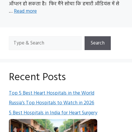
ऑप्शन हो सकता है। फिर मैंने सोचा कि हमारी ऑडियंस में से
…
Read more
Search
Search
Recent Posts
Top 5 Best Heart Hospitals in the World
Russia’s Top Hospitals to Watch in 2026
5 Best Hospitals in India for Heart Surgery