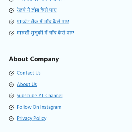
रेलवे में जॉब कैसे पाए
प्राइवेट बैंक में जॉब कैसे पाए
मारुती सुजुकी में जॉब कैसे पाए
About Company
Contact Us
About Us
Subscribe YT Channel
Follow On Instagram
Privacy Policy