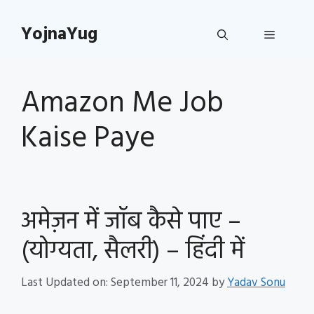
Skip
to
YojnaYug
Menu
content
Amazon Me Job
Kaise Paye
अमेज़न में जॉब कैसे पाए –
(योग्यता, सैलरी) – हिंदी में
Last Updated on: September 11, 2024
by
Yadav Sonu