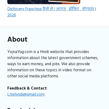
Delhivery Franchise कैसे ले ( लागत , प्रॉफिट , योग्यता )
2026
About
YojnaYug.com is a Hindi website that provides
information about the latest government schemes,
ways to earn money, and jobs. We also provide
information on these topics in video format on
other social media platforms.
Feedback & Contact
:
Litehindi@gmail.com