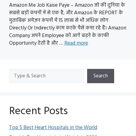
Amazon Me Job Kaise Paye – Amazon जो की दुनिया के
सबसे बड़ी कंपनी में से एक है, और Amazon के REPORT के
मुताबिक़ अमेज़न कंपनी में 15 लाख से भी अधिक लोग
Directly Or Indirectly काम करके पैसे कमा रहे हैं। Amazon
Company अपने Employee को आगे बढ़ने के काफी
Opportunity देती है और …
Read more
Search
Search
Recent Posts
Top 5 Best Heart Hospitals in the World