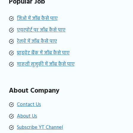
Popular Job
जिओ में जॉब कैसे पाए
एयरपोर्ट पर जॉब कैसे पाए
रेलवे में जॉब कैसे पाए
प्राइवेट बैंक में जॉब कैसे पाए
मारुती सुजुकी में जॉब कैसे पाए
About Company
Contact Us
About Us
Subscribe YT Channel